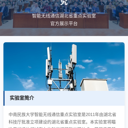
究
智能无线通信湖北省重点实验室
官方展示平台
实验室简介
中南民族大学智能无线通信重点实验室是2011年由湖北省
科技厅批准立项建设的湖北省重点实验室。本实验室将瞄