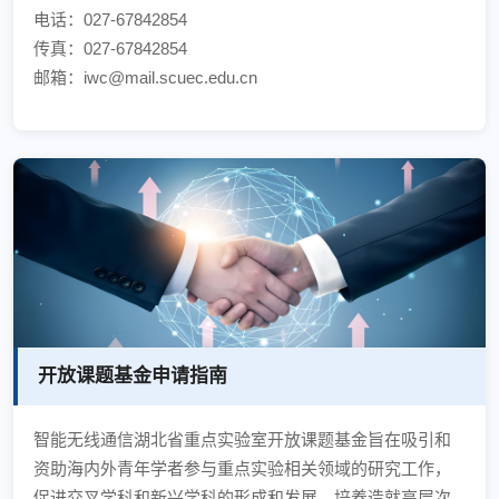
电话：027-67842854
传真：027-67842854
邮箱：iwc@mail.scuec.edu.cn
开放课题基金申请指南
智能无线通信湖北省重点实验室开放课题基金旨在吸引和
资助海内外青年学者参与重点实验相关领域的研究工作，
促进交叉学科和新兴学科的形成和发展，培养造就高层次