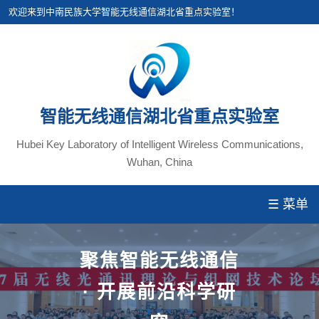
欢迎来到中南民族大学智能无线通信湖北省重点实验室！
智能无线通信湖北省重点实验室
Hubei Key Laboratory of Intelligent Wireless Communications,
Wuhan, China
☰ 菜单
聚焦智能无线通信
· 开展前沿科学研