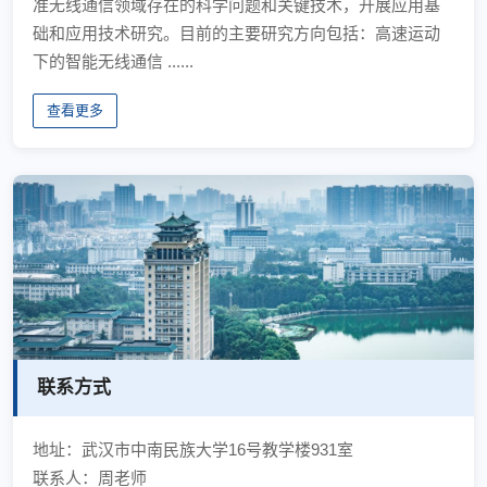
准无线通信领域存在的科学问题和关键技术，开展应用基
础和应用技术研究。目前的主要研究方向包括：高速运动
下的智能无线通信 ......
查看更多
联系方式
地址：武汉市中南民族大学16号教学楼931室
联系人：周老师